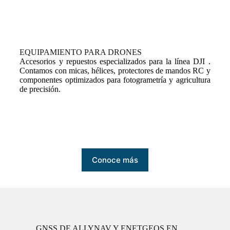
EQUIPAMIENTO PARA DRONES
Accesorios y repuestos especializados para la línea DJI .
Contamos con micas, hélices, protectores de mandos RC y
componentes optimizados para fotogrametría y agricultura
de precisión.
Conoce más
GNSS DE ALLYNAV Y ENETGEOS EN