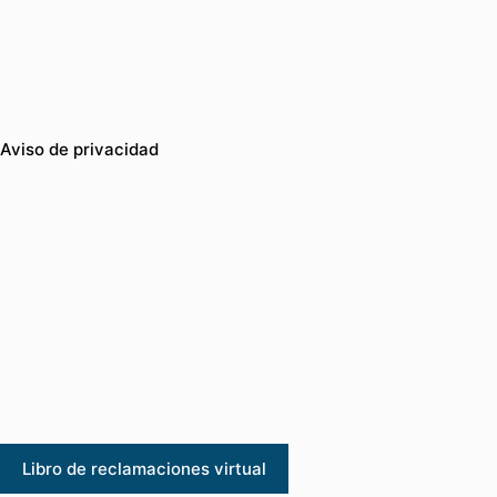
Aviso de privacidad
Libro de reclamaciones virtual