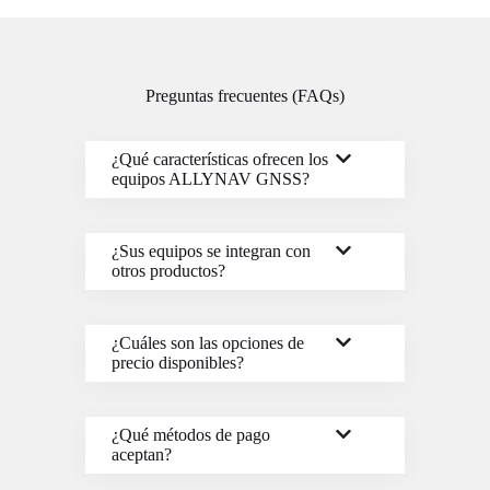
Preguntas frecuentes (FAQs)
¿Qué características ofrecen los
equipos ALLYNAV GNSS?
¿Sus equipos se integran con
otros productos?
¿Cuáles son las opciones de
precio disponibles?
¿Qué métodos de pago
aceptan?