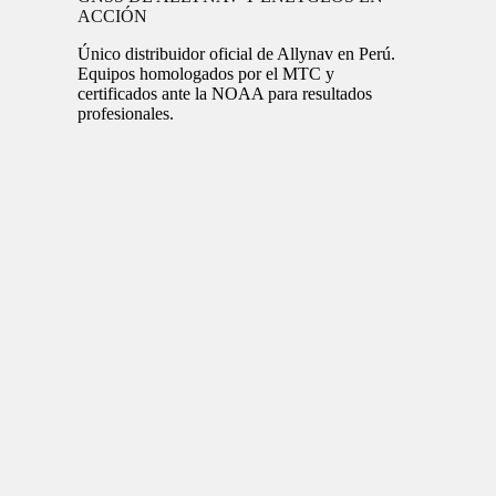
ACCIÓN
Único distribuidor oficial de Allynav en Perú.
Equipos homologados por el MTC y
certificados ante la NOAA para resultados
profesionales.