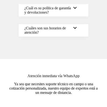
¿Cuál es su política de garantía
y devoluciones?
¿Cuáles son sus horarios de
atención?
Atención inmediata vía WhatsApp
Ya sea que necesites soporte técnico en campo o una
cotización personalizada, nuestro equipo de expertos está a
un mensaje de distancia.