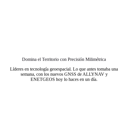
Domina el Territorio con Precisión Milimétrica
Líderes en tecnología geoespacial. Lo que antes tomaba una
semana, con los nuevos GNSS de ALLYNAV y
ENETGEOS hoy lo haces en un día.