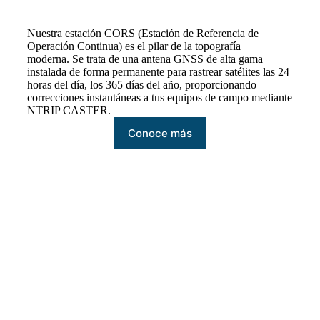
Nuestra estación CORS (Estación de Referencia de
Operación Continua) es el pilar de la topografía
moderna. Se trata de una antena GNSS de alta gama
instalada de forma permanente para rastrear satélites las 24
horas del día, los 365 días del año, proporcionando
correcciones instantáneas a tus equipos de campo mediante
NTRIP CASTER.
Conoce más