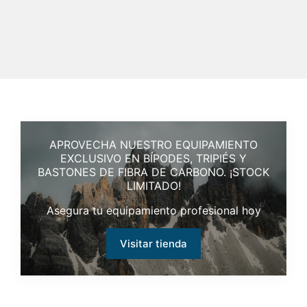
APROVECHA NUESTRO EQUIPAMIENTO
EXCLUSIVO EN BÍPODES, TRIPIÉS Y
BASTONES DE FIBRA DE CARBONO. ¡STOCK
LIMITADO!
Asegura tu equipamiento profesional hoy
Visitar tienda