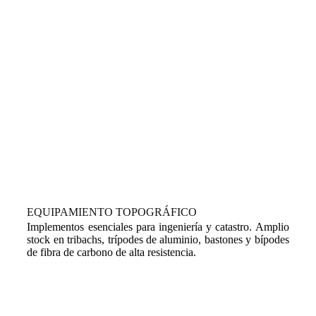
EQUIPAMIENTO TOPOGRÁFICO
Implementos esenciales para ingeniería y catastro. Amplio
stock en tribachs, trípodes de aluminio, bastones y bípodes
de fibra de carbono de alta resistencia.