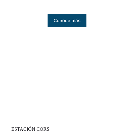
Conoce más
ESTACIÓN CORS