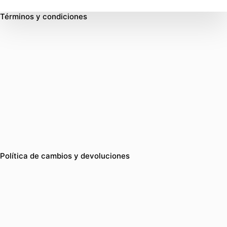
Términos y condiciones
Política de cambios y devoluciones