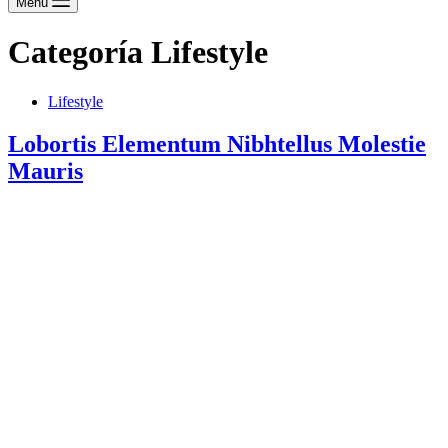
Menú
Categoría
Lifestyle
Lifestyle
Lobortis Elementum Nibhtellus Molestie
Mauris