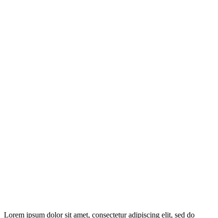
Lorem ipsum dolor sit amet, consectetur adipiscing elit, sed do