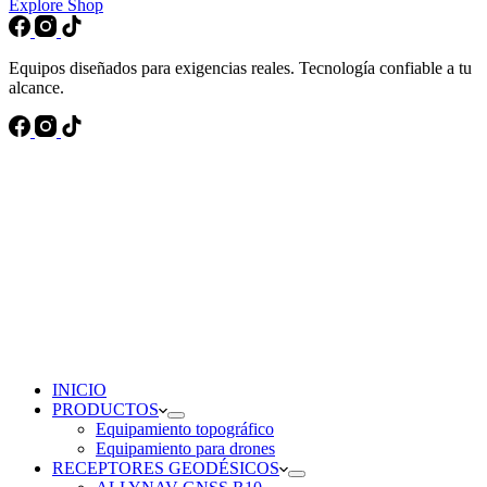
Explore Shop
Equipos diseñados para exigencias reales. Tecnología confiable a tu
alcance.
INICIO
PRODUCTOS
Equipamiento topográfico
Equipamiento para drones
RECEPTORES GEODÉSICOS