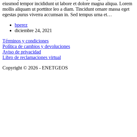
eiusmod tempor incididunt ut labore et dolore magna aliqua. Lorem
mollis aliquam ut porttitor leo a diam. Tincidunt ornare massa eget
egestas purus viverra accumsan in. Sed tempus urna et…
bperez
diciembre 24, 2021
Términos y condiciones
Política de cambios y devoluciones
Aviso de privacidad
Libro de reclamaciones virtual
Copyright © 2026 - ENETGEOS