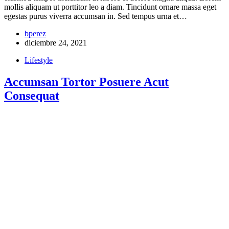
mollis aliquam ut porttitor leo a diam. Tincidunt ornare massa eget
egestas purus viverra accumsan in. Sed tempus urna et…
bperez
diciembre 24, 2021
Lifestyle
Accumsan Tortor Posuere Acut
Consequat