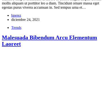
mollis aliquam ut porttitor leo a diam. Tincidunt ornare massa eget
egestas purus viverra accumsan in. Sed tempus urna et…
bperez
diciembre 24, 2021
Trends
Malesuada Bibendum Arcu Elementum
Laoreet