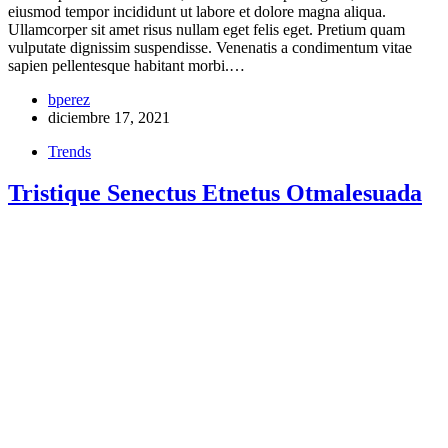
eiusmod tempor incididunt ut labore et dolore magna aliqua.
Ullamcorper sit amet risus nullam eget felis eget. Pretium quam
vulputate dignissim suspendisse. Venenatis a condimentum vitae
sapien pellentesque habitant morbi.…
bperez
diciembre 17, 2021
Trends
Tristique Senectus Etnetus Otmalesuada