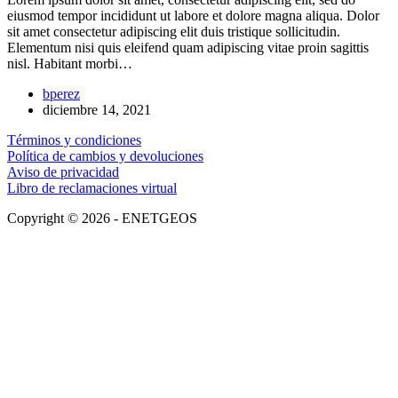
eiusmod tempor incididunt ut labore et dolore magna aliqua. Dolor
sit amet consectetur adipiscing elit duis tristique sollicitudin.
Elementum nisi quis eleifend quam adipiscing vitae proin sagittis
nisl. Habitant morbi…
bperez
diciembre 14, 2021
Términos y condiciones
Política de cambios y devoluciones
Aviso de privacidad
Libro de reclamaciones virtual
Copyright © 2026 - ENETGEOS