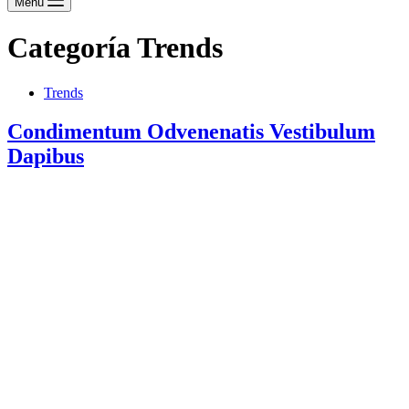
Menú
Categoría
Trends
Trends
Condimentum Odvenenatis Vestibulum
Dapibus