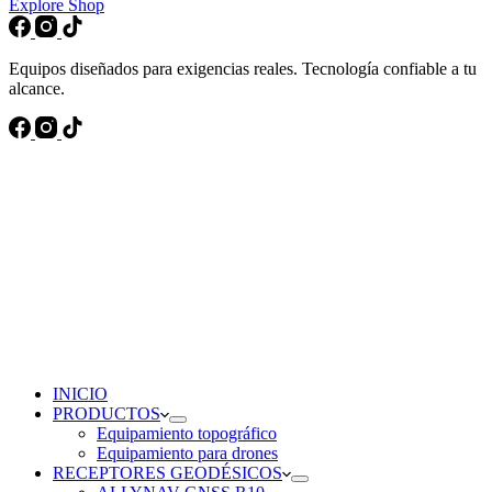
Explore Shop
Equipos diseñados para exigencias reales. Tecnología confiable a tu
alcance.
INICIO
PRODUCTOS
Equipamiento topográfico
Equipamiento para drones
RECEPTORES GEODÉSICOS