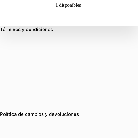
1 disponibles
Términos y condiciones
Política de cambios y devoluciones