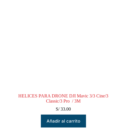
HELICES PARA DRONE DJI Mavic 3/3 Cine/3
Classic/3 Pro / 3M
S/
33.00
Añadir al carrito