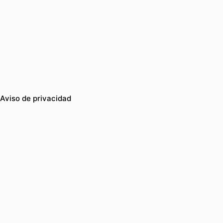
Aviso de privacidad