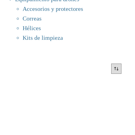
Accesorios y protectores
Correas
Hélices
Kits de limpieza