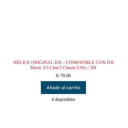
HÉLICE ORIGINAL DJI – COMPATIBLE CON DJI
Mavic 3/3 Cine/3 Classic/3 Pro / 3M
S/
70.00
Añadir al carrito
4 disponibles