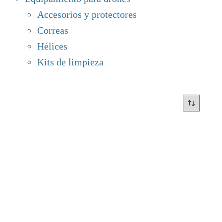
Accesorios y protectores
Correas
Hélices
Kits de limpieza