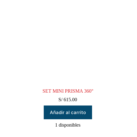
SET MINI PRISMA 360°
S/
615.00
Añadir al carrito
1 disponibles