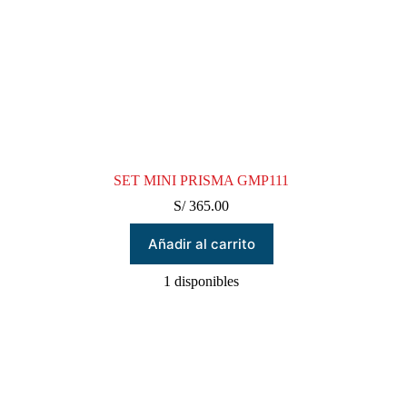
SET MINI PRISMA GMP111
S/
365.00
Añadir al carrito
1 disponibles