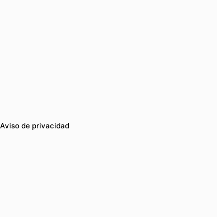
Aviso de privacidad