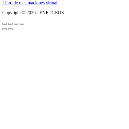
Libro de reclamaciones virtual
Copyright © 2026 - ENETGEOS