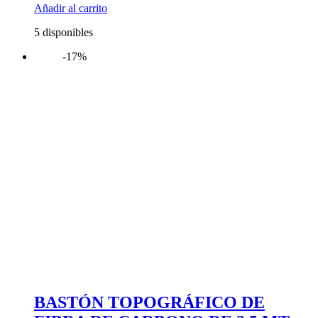
Añadir al carrito
5 disponibles
-17%
BASTÓN TOPOGRÁFICO DE