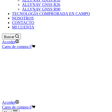
ALLYNAV GNSS R10
ALLYNAV GNSS R26
ALLYNAV GNSS R90
TECNOLOGÍA COMPROBADA EN CAMPO
NOSOTROS
CONTACTO
MI CUENTA
Buscar
Acceder
Carro de compra
0
Acceder
Carro de compra
0