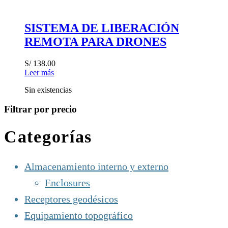
SISTEMA DE LIBERACIÓN
REMOTA PARA DRONES
S/
138.00
Leer más
Sin existencias
Filtrar por precio
Categorías
Almacenamiento interno y externo
Enclosures
Receptores geodésicos
Equipamiento topográfico