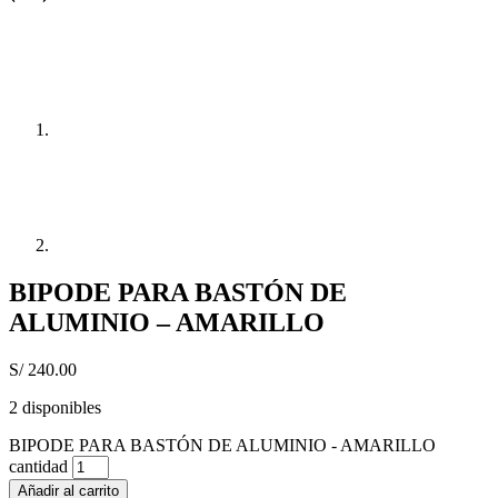
BIPODE PARA BASTÓN DE
ALUMINIO – AMARILLO
S/
240.00
2 disponibles
BIPODE PARA BASTÓN DE ALUMINIO - AMARILLO
cantidad
Añadir al carrito