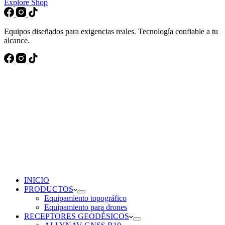
Explore Shop
Equipos diseñados para exigencias reales. Tecnología confiable a tu
alcance.
INICIO
PRODUCTOS
Equipamiento topográfico
Equipamiento para drones
RECEPTORES GEODÉSICOS