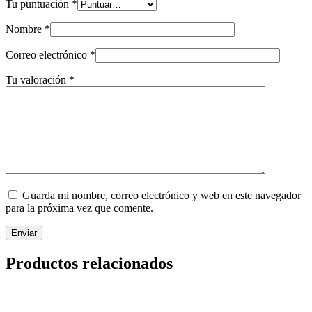
Tu puntuación
*
Nombre
*
Correo electrónico
*
Tu valoración
*
Guarda mi nombre, correo electrónico y web en este navegador
para la próxima vez que comente.
Enviar
Productos relacionados