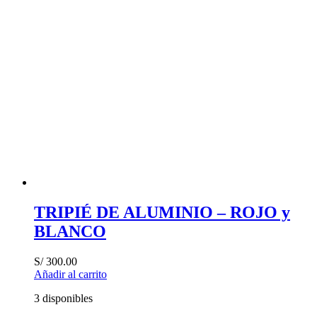
TRIPIÉ DE ALUMINIO – ROJO y
BLANCO
S/
300.00
Añadir al carrito
3 disponibles