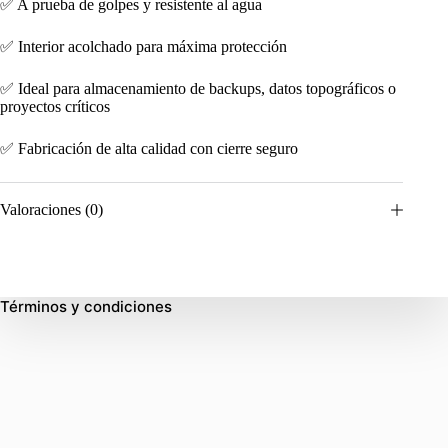
✅ A prueba de golpes y resistente al agua
✅ Interior acolchado para máxima protección
✅ Ideal para almacenamiento de backups, datos topográficos o
proyectos críticos
✅ Fabricación de alta calidad con cierre seguro
Valoraciones (0)
Términos y condiciones