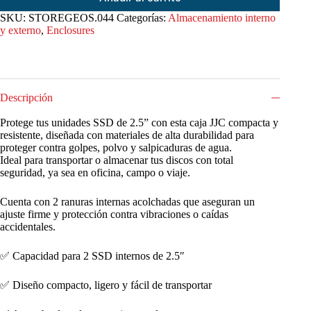
SKU:
STOREGEOS.044
Categorías:
Almacenamiento interno
y externo
,
Enclosures
Descripción
Protege tus unidades SSD de 2.5” con esta caja JJC compacta y
resistente, diseñada con materiales de alta durabilidad para
proteger contra golpes, polvo y salpicaduras de agua.
Ideal para transportar o almacenar tus discos con total
seguridad, ya sea en oficina, campo o viaje.
Cuenta con 2 ranuras internas acolchadas que aseguran un
ajuste firme y protección contra vibraciones o caídas
accidentales.
✅ Capacidad para 2 SSD internos de 2.5″
✅ Diseño compacto, ligero y fácil de transportar