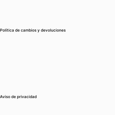
Política de cambios y devoluciones
Aviso de privacidad