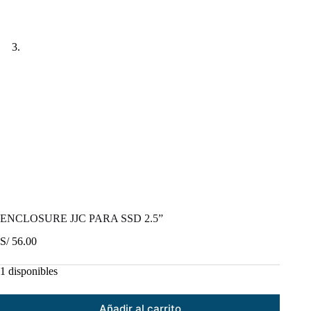
ENCLOSURE JJC PARA SSD 2.5”
S/
56.00
1 disponibles
Añadir al carrito