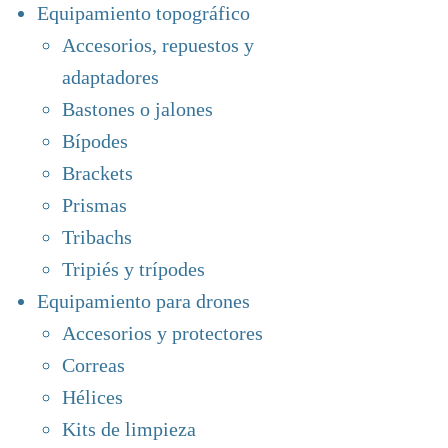
Equipamiento topográfico
Accesorios, repuestos y
adaptadores
Bastones o jalones
Bípodes
Brackets
Prismas
Tribachs
Tripiés y trípodes
Equipamiento para drones
Accesorios y protectores
Correas
Hélices
Kits de limpieza