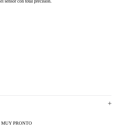
l sensor con total precisión.
MUY PRONTO