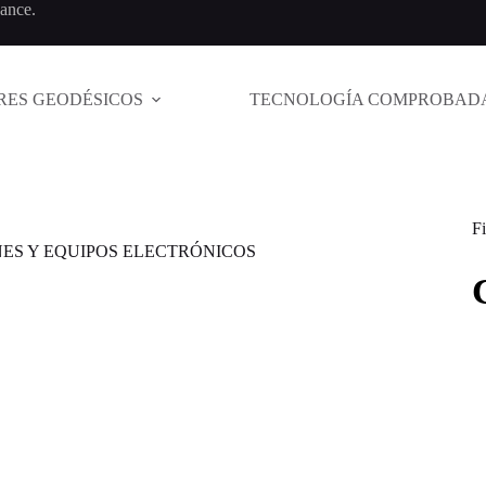
cance.
RES GEODÉSICOS
TECNOLOGÍA COMPROBAD
Fi
NES Y EQUIPOS ELECTRÓNICOS