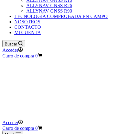
ALLYNAV GNSS R10
ALLYNAV GNSS R26
ALLYNAV GNSS R90
TECNOLOGÍA COMPROBADA EN CAMPO
NOSOTROS
CONTACTO
MI CUENTA
Buscar
Acceder
Carro de compra
0
Acceder
Carro de compra
0