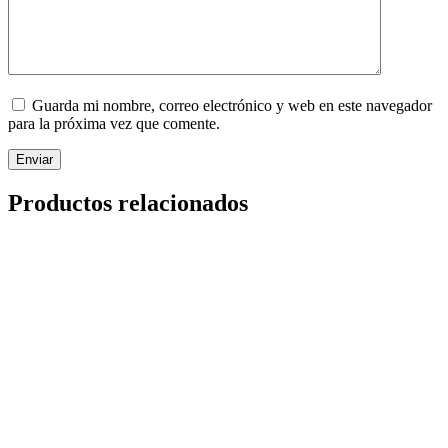
Guarda mi nombre, correo electrónico y web en este navegador
para la próxima vez que comente.
Enviar
Productos relacionados