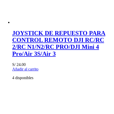
JOYSTICK DE REPUESTO PARA
CONTROL REMOTO DJI RC/RC
2/RC N1/N2/RC PRO/DJI Mini 4
Pro/Air 3S/Air 3
S/
24.00
Añadir al carrito
4 disponibles