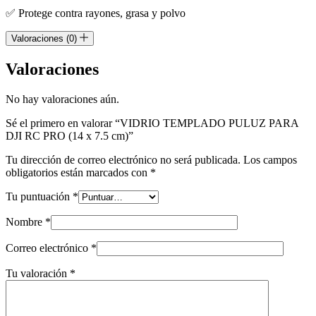
✅
Protege contra rayones, grasa y polvo
Valoraciones (0)
Valoraciones
No hay valoraciones aún.
Sé el primero en valorar “VIDRIO TEMPLADO PULUZ PARA
DJI RC PRO (14 x 7.5 cm)”
Tu dirección de correo electrónico no será publicada.
Los campos
obligatorios están marcados con
*
Tu puntuación
*
Nombre
*
Correo electrónico
*
Tu valoración
*