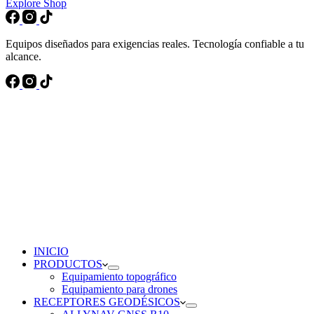
Explore Shop
Equipos diseñados para exigencias reales. Tecnología confiable a tu
alcance.
INICIO
PRODUCTOS
Equipamiento topográfico
Equipamiento para drones
RECEPTORES GEODÉSICOS