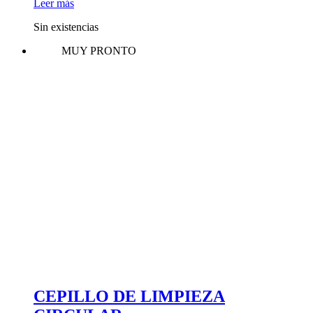
Leer más
Sin existencias
MUY PRONTO
CEPILLO DE LIMPIEZA