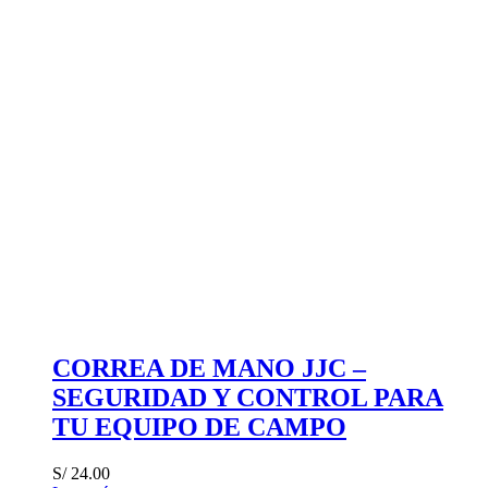
CORREA DE MANO JJC –
SEGURIDAD Y CONTROL PARA
TU EQUIPO DE CAMPO
S/
24.00