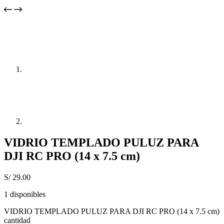
VIDRIO TEMPLADO PULUZ PARA
DJI RC PRO (14 x 7.5 cm)
S/
29.00
1 disponibles
VIDRIO TEMPLADO PULUZ PARA DJI RC PRO (14 x 7.5 cm)
cantidad