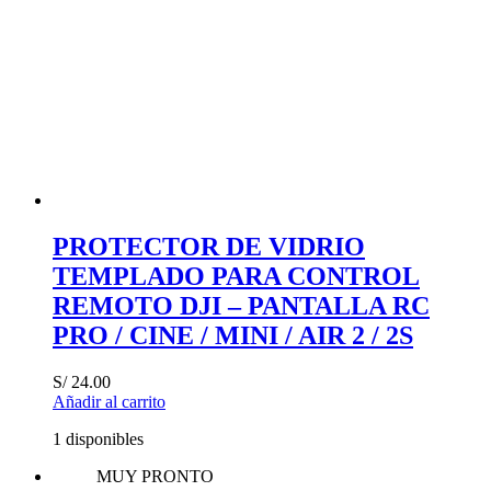
PROTECTOR DE VIDRIO
TEMPLADO PARA CONTROL
REMOTO DJI – PANTALLA RC
PRO / CINE / MINI / AIR 2 / 2S
S/
24.00
Añadir al carrito
1 disponibles
MUY PRONTO