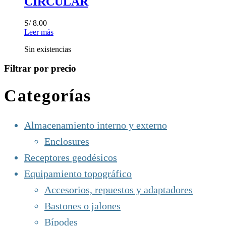
CIRCULAR
S/
8.00
Leer más
Sin existencias
Filtrar por precio
Categorías
Almacenamiento interno y externo
Enclosures
Receptores geodésicos
Equipamiento topográfico
Accesorios, repuestos y adaptadores
Bastones o jalones
Bípodes