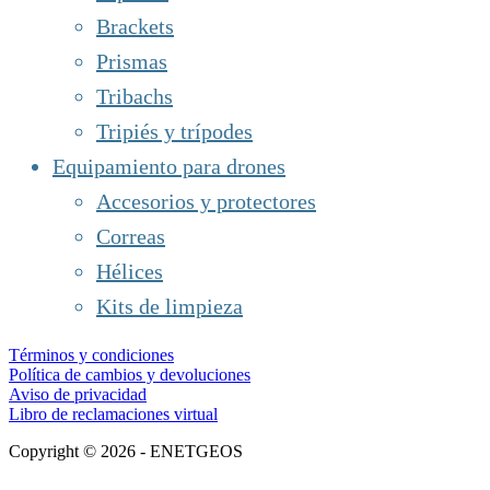
Brackets
Prismas
Tribachs
Tripiés y trípodes
Equipamiento para drones
Accesorios y protectores
Correas
Hélices
Kits de limpieza
Términos y condiciones
Política de cambios y devoluciones
Aviso de privacidad
Libro de reclamaciones virtual
Copyright © 2026 - ENETGEOS