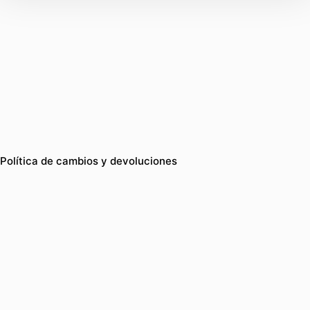
Política de cambios y devoluciones