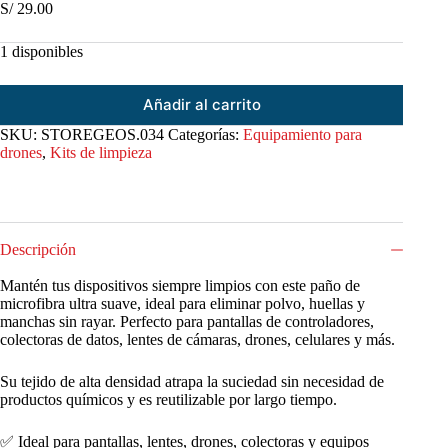
S/
29.00
1 disponibles
Añadir al carrito
SKU:
STOREGEOS.034
Categorías:
Equipamiento para
drones
,
Kits de limpieza
Descripción
Mantén tus dispositivos siempre limpios con este paño de
microfibra ultra suave, ideal para eliminar polvo, huellas y
manchas sin rayar. Perfecto para pantallas de controladores,
colectoras de datos, lentes de cámaras, drones, celulares y más.
Su tejido de alta densidad atrapa la suciedad sin necesidad de
productos químicos y es reutilizable por largo tiempo.
✅ Ideal para pantallas, lentes, drones, colectoras y equipos