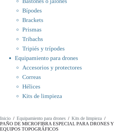
Bastones o jalones
Bípodes
Brackets
Prismas
Tribachs
Tripiés y trípodes
Equipamiento para drones
Accesorios y protectores
Correas
Hélices
Kits de limpieza
Inicio
/
Equipamiento para drones
/
Kits de limpieza
/
PAÑO DE MICROFIBRA ESPECIAL PARA DRONES Y
EQUIPOS TOPOGRÁFICOS