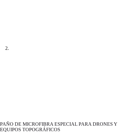
PAÑO DE MICROFIBRA ESPECIAL PARA DRONES Y
EQUIPOS TOPOGRÁFICOS