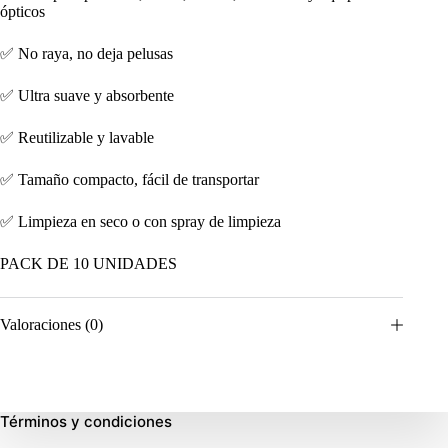
ópticos
✅ No raya, no deja pelusas
✅ Ultra suave y absorbente
✅ Reutilizable y lavable
✅ Tamaño compacto, fácil de transportar
✅ Limpieza en seco o con spray de limpieza
PACK DE 10 UNIDADES
Valoraciones (0)
Términos y condiciones